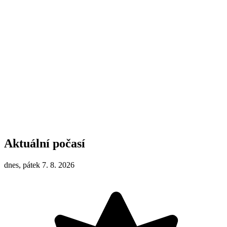
Aktuální počasí
dnes, pátek 7. 8. 2026