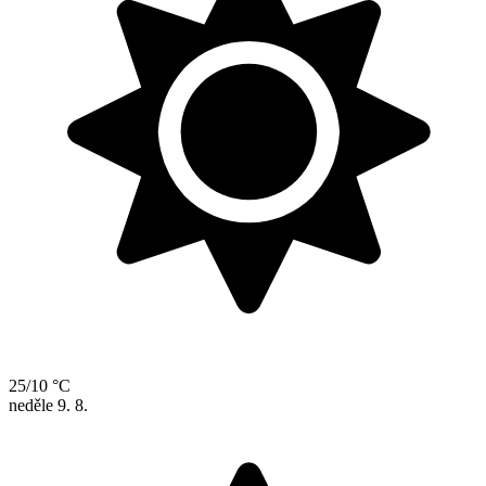
25/10 °C
neděle
9. 8.