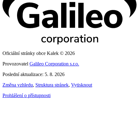
Oficiální stránky obce Kalek © 2026
Provozovatel
Galileo Corporation s.r.o.
Poslední aktualizace: 5. 8. 2026
Změna vzhledu
,
Struktura stránek
,
Vytisknout
Prohlášení o přístupnosti