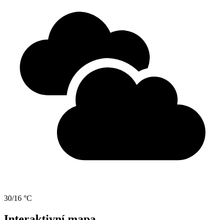
30/16 °C
Interaktivní mapa