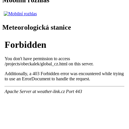
Mobilní rozhlas
Meteorologická stanice