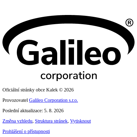
Oficiální stránky obce Kalek © 2026
Provozovatel
Galileo Corporation s.r.o.
Poslední aktualizace: 5. 8. 2026
Změna vzhledu
,
Struktura stránek
,
Vytisknout
Prohlášení o přístupnosti