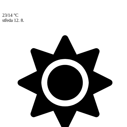
23/14 °C
středa
12. 8.