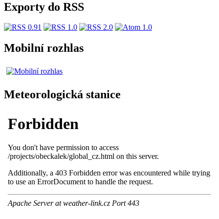
Exporty do RSS
Mobilní rozhlas
Meteorologická stanice