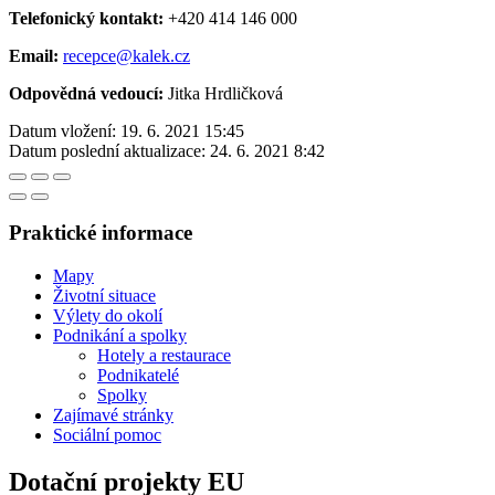
Telefonický kontakt:
+420 414 146 000
Email:
recepce@kalek.cz
Odpovědná vedoucí:
Jitka Hrdličková
Datum vložení:
19. 6. 2021 15:45
Datum poslední aktualizace:
24. 6. 2021 8:42
Praktické informace
Mapy
Životní situace
Výlety do okolí
Podnikání a spolky
Hotely a restaurace
Podnikatelé
Spolky
Zajímavé stránky
Sociální pomoc
Dotační projekty EU