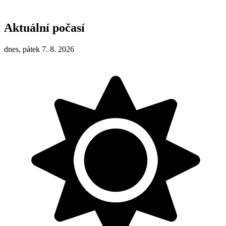
Aktuální počasí
dnes, pátek 7. 8. 2026