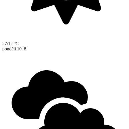
27/12 °C
pondělí
10. 8.