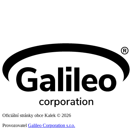
Oficiální stránky obce Kalek © 2026
Provozovatel
Galileo Corporation s.r.o.