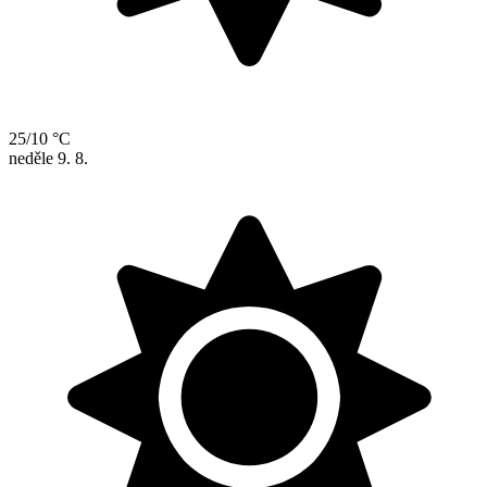
25/10 °C
neděle
9. 8.