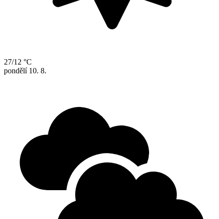
27/12 °C
pondělí
10. 8.