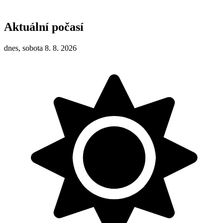
Aktuální počasí
dnes, sobota 8. 8. 2026