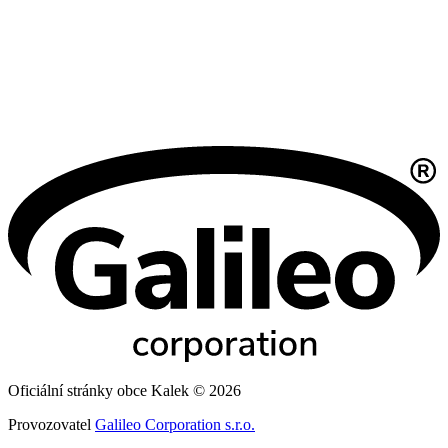
Oficiální stránky obce Kalek © 2026
Provozovatel
Galileo Corporation s.r.o.