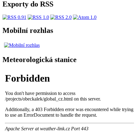
Exporty do RSS
Mobilní rozhlas
Meteorologická stanice