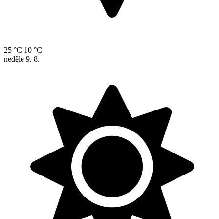
25 °C
10 °C
neděle
9. 8.