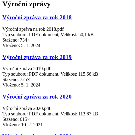
Výroční zprávy
Výroční zpráva za rok 2018
Výroční zpráva na rok 2018.pdf
Typ souboru: PDF dokument, Velikost: 50,1 kB
Staženo: 734×
Vloženo:
5. 1. 2024
Výroční zpráva za rok 2019
Výroční zpráva 2019.pdf
Typ souboru: PDF dokument, Velikost: 115,66 kB
Staženo: 725×
Vloženo:
5. 1. 2024
Výroční zpráva za rok 2020
Výroční zpráva 2020.pdf
Typ souboru: PDF dokument, Velikost: 113,67 kB
Staženo: 615×
Vloženo:
10. 2. 2021