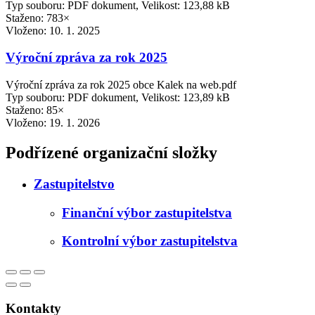
Typ souboru: PDF dokument, Velikost: 123,88 kB
Staženo: 783×
Vloženo:
10. 1. 2025
Výroční zpráva za rok 2025
Výroční zpráva za rok 2025 obce Kalek na web.pdf
Typ souboru: PDF dokument, Velikost: 123,89 kB
Staženo: 85×
Vloženo:
19. 1. 2026
Podřízené organizační složky
Zastupitelstvo
Finanční výbor zastupitelstva
Kontrolní výbor zastupitelstva
Kontakty