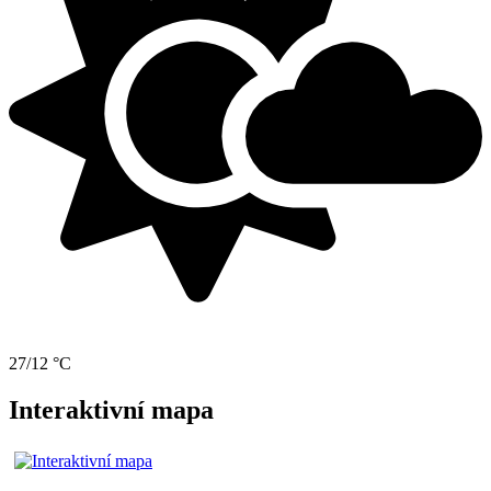
27/12 °C
Interaktivní mapa