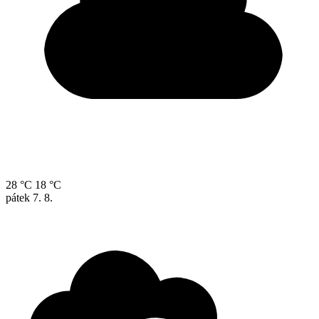
28 °C
18 °C
pátek
7. 8.