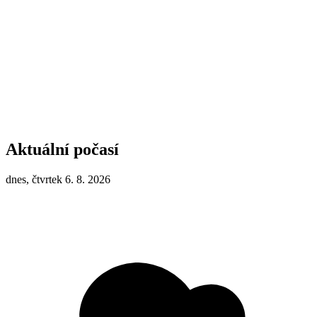
Aktuální počasí
dnes, čtvrtek 6. 8. 2026