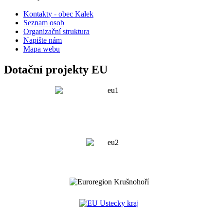
Kontakty - obec Kalek
Seznam osob
Organizační struktura
Napište nám
Mapa webu
Dotační projekty EU