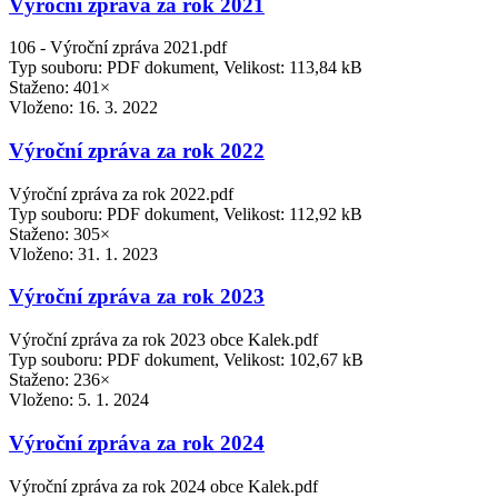
Výroční zpráva za rok 2021
106 - Výroční zpráva 2021.pdf
Typ souboru: PDF dokument, Velikost: 113,84 kB
Staženo: 401×
Vloženo:
16. 3. 2022
Výroční zpráva za rok 2022
Výroční zpráva za rok 2022.pdf
Typ souboru: PDF dokument, Velikost: 112,92 kB
Staženo: 305×
Vloženo:
31. 1. 2023
Výroční zpráva za rok 2023
Výroční zpráva za rok 2023 obce Kalek.pdf
Typ souboru: PDF dokument, Velikost: 102,67 kB
Staženo: 236×
Vloženo:
5. 1. 2024
Výroční zpráva za rok 2024
Výroční zpráva za rok 2024 obce Kalek.pdf