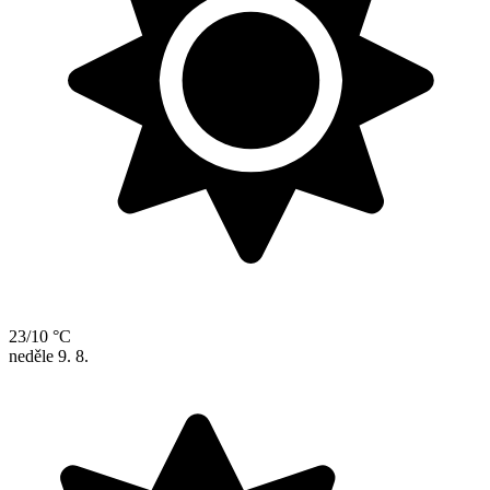
23/10 °C
neděle
9. 8.