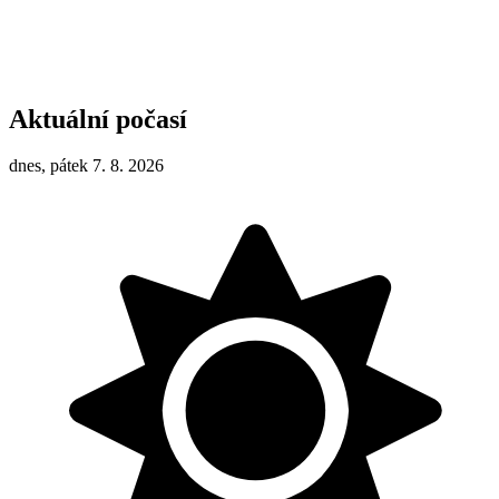
Aktuální počasí
dnes, pátek 7. 8. 2026