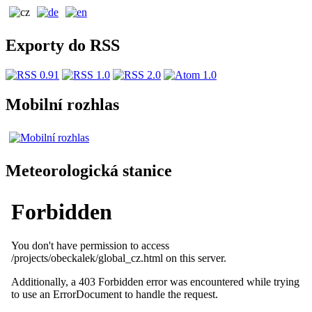
Exporty do RSS
Mobilní rozhlas
Meteorologická stanice