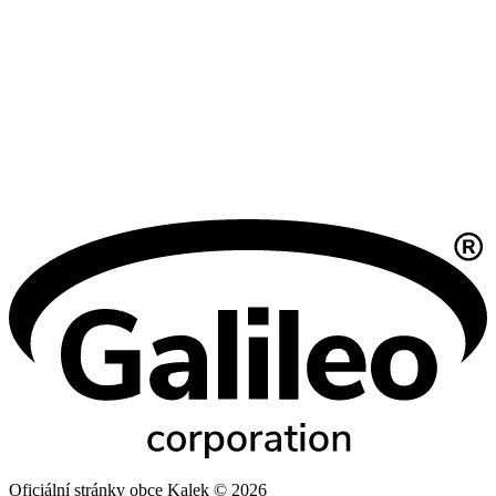
Oficiální stránky obce Kalek © 2026