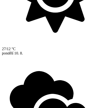
27/12 °C
pondělí
10. 8.