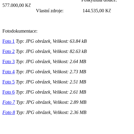
577.000,00 Kč
Vlastní zdroje: 144.535,00 Kč
Fotodokumentace:
Foto 1
Typ: JPG obrázek, Velikost: 63.84 kB
Foto 2
Typ: JPG obrázek, Velikost: 82.63 kB
Foto 3
Typ: JPG obrázek, Velikost: 2.64 MB
Foto 4
Typ: JPG obrázek, Velikost: 2.73 MB
Foto 5
Typ: JPG obrázek, Velikost: 2.51 MB
Foto 6
Typ: JPG obrázek, Velikost: 2.61 MB
Foto 7
Typ: JPG obrázek, Velikost: 2.89 MB
Foto 8
Typ: JPG obrázek, Velikost: 2.36 MB