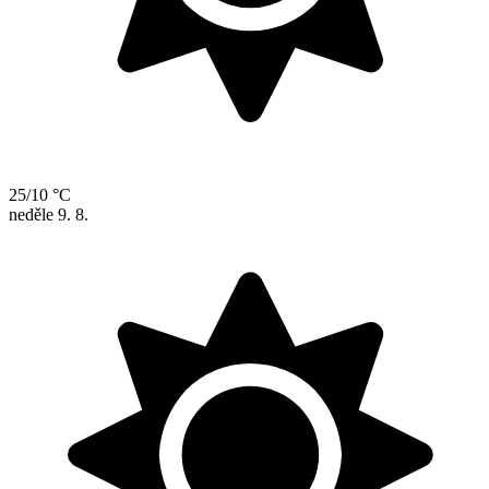
25/10 °C
neděle
9. 8.