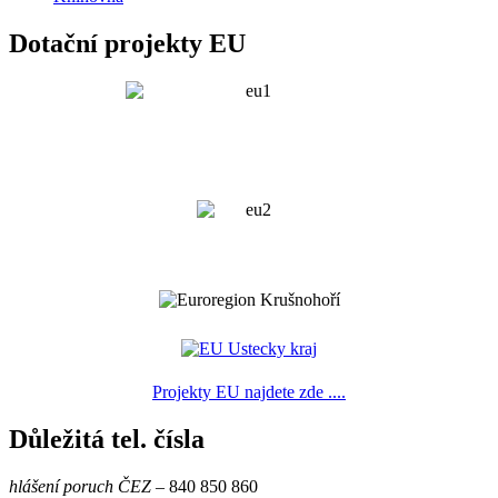
Dotační projekty EU
Projekty EU najdete zde ....
Důležitá tel. čísla
hlášení poruch ČEZ
– 840 850 860