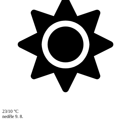
23/10 °C
neděle
9. 8.