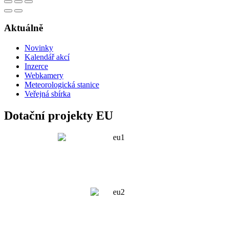
Aktuálně
Novinky
Kalendář akcí
Inzerce
Webkamery
Meteorologická stanice
Veřejná sbírka
Dotační projekty EU