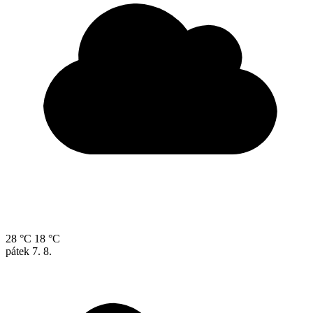
28 °C
18 °C
pátek
7. 8.