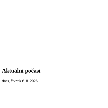
Aktuální počasí
dnes, čtvrtek 6. 8. 2026