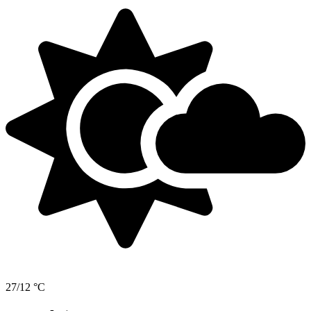
27/12 °C