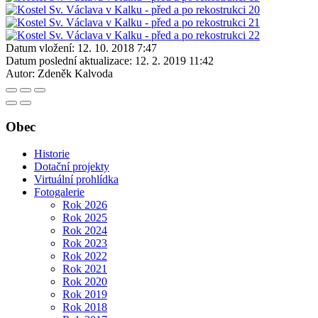
Datum vložení:
12. 10. 2018 7:47
Datum poslední aktualizace:
12. 2. 2019 11:42
Autor:
Zdeněk Kalvoda
Obec
Historie
Dotační projekty
Virtuální prohlídka
Fotogalerie
Rok 2026
Rok 2025
Rok 2024
Rok 2023
Rok 2022
Rok 2021
Rok 2020
Rok 2019
Rok 2018