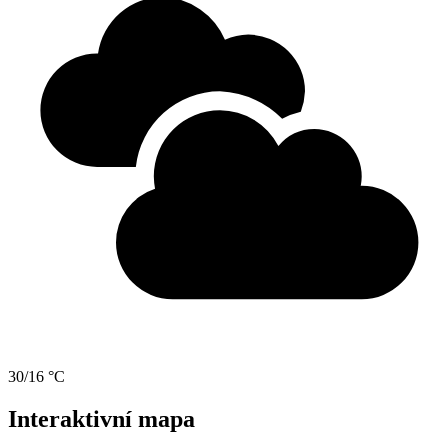
30/16 °C
Interaktivní mapa