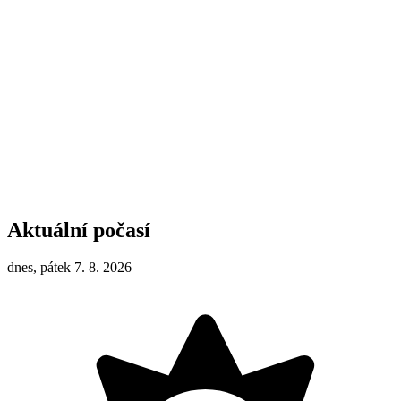
Aktuální počasí
dnes, pátek 7. 8. 2026