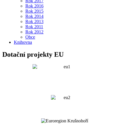
Rok 2017
Rok 2016
Rok 2015
Rok 2014
Rok 2013
Rok 2011
Rok 2012
Obce
Knihovna
Dotační projekty EU