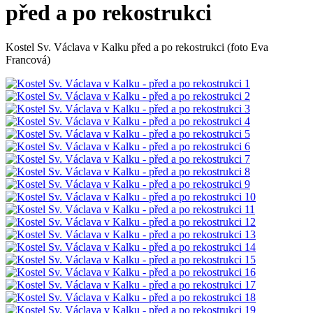
před a po rekostrukci
Kostel Sv. Václava v Kalku před a po rekostrukci (foto Eva
Francová)