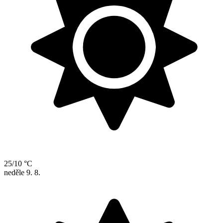
25/10 °C
neděle
9. 8.