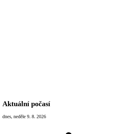
Aktuální počasí
dnes, neděle 9. 8. 2026