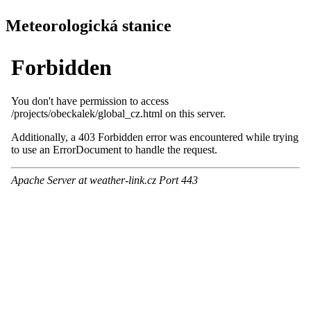
Meteorologická stanice