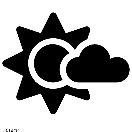
23/14 °C