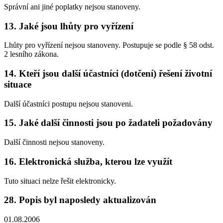
Správní ani jiné poplatky nejsou stanoveny.
13. Jaké jsou lhůty pro vyřízení
Lhůty pro vyřízení nejsou stanoveny. Postupuje se podle § 58 odst.
2 lesního zákona.
14. Kteří jsou další účastníci (dotčení) řešení životní
situace
Další účastníci postupu nejsou stanoveni.
15. Jaké další činnosti jsou po žadateli požadovány
Další činnosti nejsou stanoveny.
16. Elektronická služba, kterou lze využít
Tuto situaci nelze řešit elektronicky.
28. Popis byl naposledy aktualizován
01.08.2006