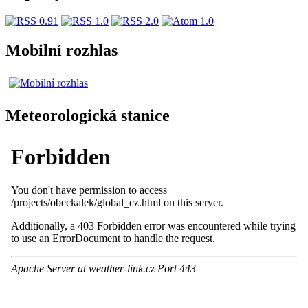
Mobilní rozhlas
Meteorologická stanice