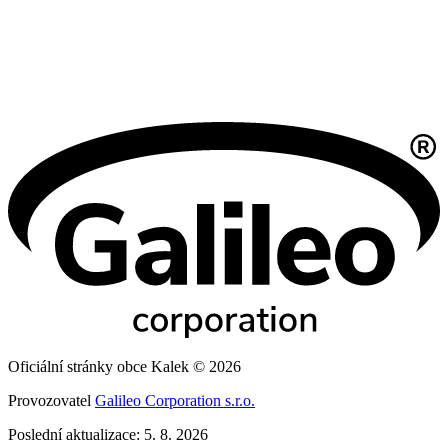
Oficiální stránky obce Kalek © 2026
Provozovatel
Galileo Corporation s.r.o.
Poslední aktualizace: 5. 8. 2026