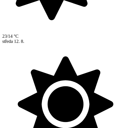
23/14 °C
středa
12. 8.