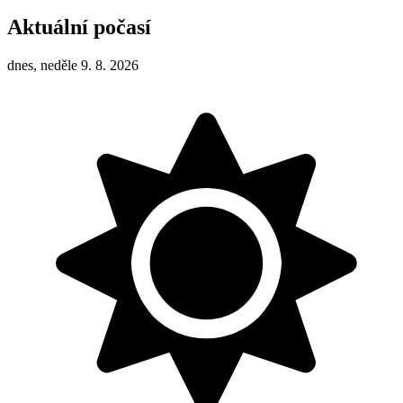
Aktuální počasí
dnes, neděle 9. 8. 2026