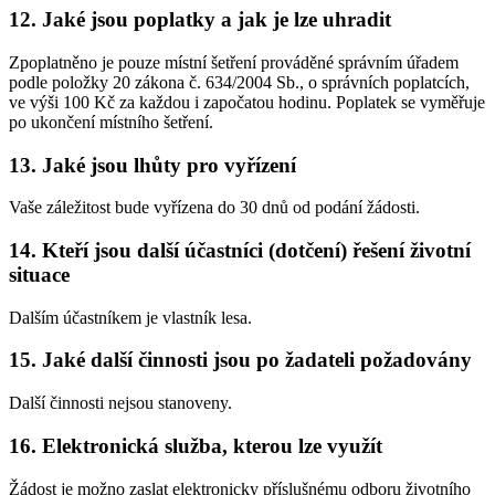
12. Jaké jsou poplatky a jak je lze uhradit
Zpoplatněno je pouze místní šetření prováděné správním úřadem
podle položky 20 zákona č. 634/2004 Sb., o správních poplatcích,
ve výši 100 Kč za každou i započatou hodinu. Poplatek se vyměřuje
po ukončení místního šetření.
13. Jaké jsou lhůty pro vyřízení
Vaše záležitost bude vyřízena do 30 dnů od podání žádosti.
14. Kteří jsou další účastníci (dotčení) řešení životní
situace
Dalším účastníkem je vlastník lesa.
15. Jaké další činnosti jsou po žadateli požadovány
Další činnosti nejsou stanoveny.
16. Elektronická služba, kterou lze využít
Žádost je možno zaslat elektronicky příslušnému odboru životního