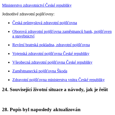
Ministerstvo zdravotnictví České republiky
Jednotlivé zdravotní pojišťovny:
Česká průmyslová zdravotní pojišťovna
Oborová zdravotní pojišťovna zaměstnanců bank, pojišťoven
a stavebnictví
Revírní bratrská pokladna, zdravotní pojišťovna
Vojenská zdravotní pojišťovna České republiky
Všeobecná zdravotní pojišťovna České republiky
Zaměstnanecká pojišťovna Škoda
Zdravotní pojišťovna ministerstva vnitra České republiky
24. Související životní situace a návody, jak je řešit
28. Popis byl naposledy aktualizován