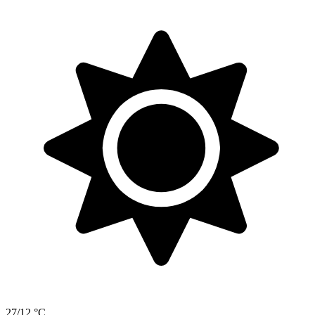
27/12 °C