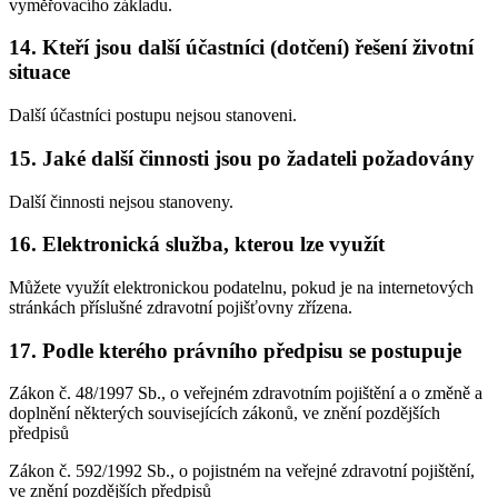
vyměřovacího základu.
14. Kteří jsou další účastníci (dotčení) řešení životní
situace
Další účastníci postupu nejsou stanoveni.
15. Jaké další činnosti jsou po žadateli požadovány
Další činnosti nejsou stanoveny.
16. Elektronická služba, kterou lze využít
Můžete využít elektronickou podatelnu, pokud je na internetových
stránkách příslušné zdravotní pojišťovny zřízena.
17. Podle kterého právního předpisu se postupuje
Zákon č. 48/1997 Sb., o veřejném zdravotním pojištění a o změně a
doplnění některých souvisejících zákonů, ve znění pozdějších
předpisů
Zákon č. 592/1992 Sb., o pojistném na veřejné zdravotní pojištění,
ve znění pozdějších předpisů