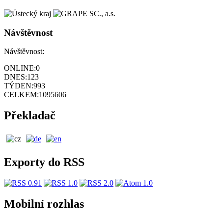
Návštěvnost
Návštěvnost:
ONLINE:
0
DNES:
123
TÝDEN:
993
CELKEM:
1095606
Překladač
Exporty do RSS
Mobilní rozhlas