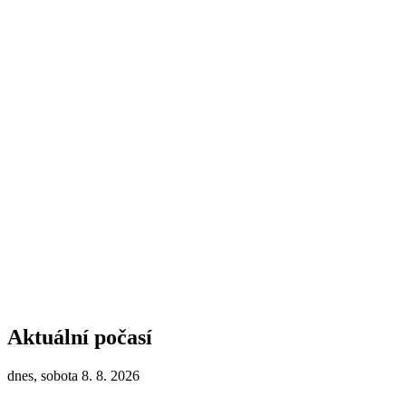
Aktuální počasí
dnes, sobota 8. 8. 2026