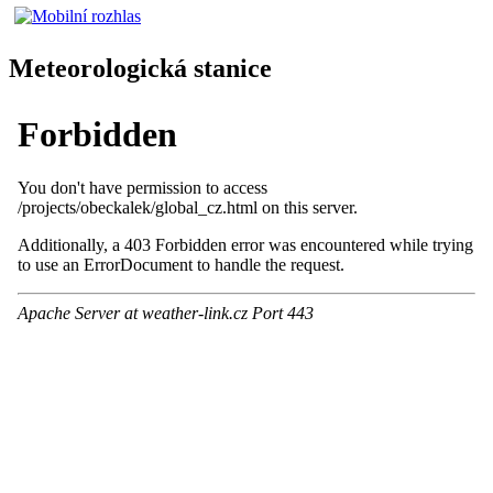
Meteorologická stanice