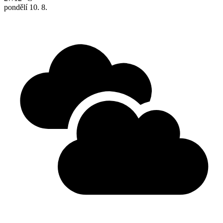
pondělí
10. 8.