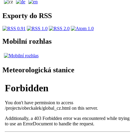
Exporty do RSS
Mobilní rozhlas
Meteorologická stanice