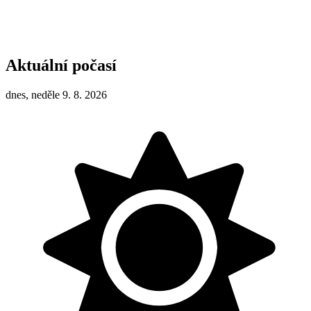
Aktuální počasí
dnes, neděle 9. 8. 2026