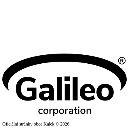
Oficiální stránky obce Kalek © 2026