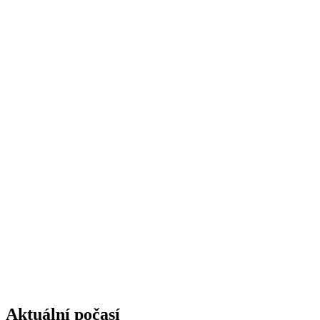
Aktuální počasí