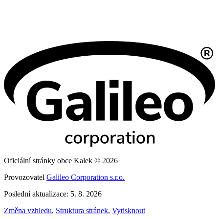
Oficiální stránky obce Kalek © 2026
Provozovatel
Galileo Corporation s.r.o.
Poslední aktualizace: 5. 8. 2026
Změna vzhledu
,
Struktura stránek
,
Vytisknout