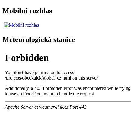
Mobilní rozhlas
Meteorologická stanice