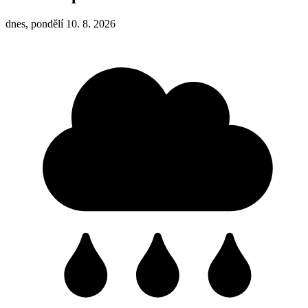
dnes, pondělí 10. 8. 2026