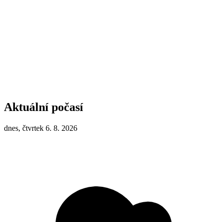
Aktuální počasí
dnes, čtvrtek 6. 8. 2026