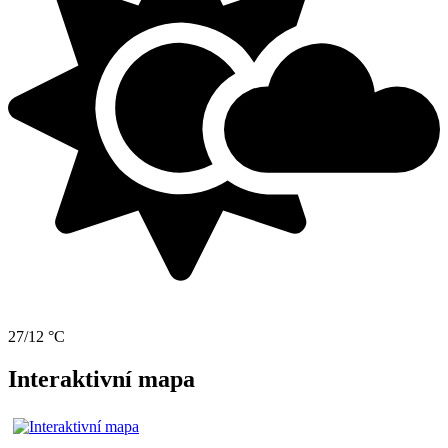
27/12 °C
Interaktivní mapa