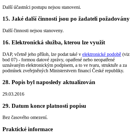
Další účastníci postupu nejsou stanoveni.
15. Jaké další činnosti jsou po žadateli požadovány
Další činnosti nejsou stanoveny.
16. Elektronická služba, kterou lze využít
DAP, včetně jeho příloh, lze podat také v
elektronické podobě
(viz
bod 07) - formou datové zprávy, opatřené nebo neopatřené
uznávaným elektronickým podpisem, a to ve tvaru, struktuře a za
podmínek zveřejněných Ministerstvem financí České republiky.
28. Popis byl naposledy aktualizován
29.03.2016
29. Datum konce platnosti popisu
Bez časového omezení.
Praktické informace