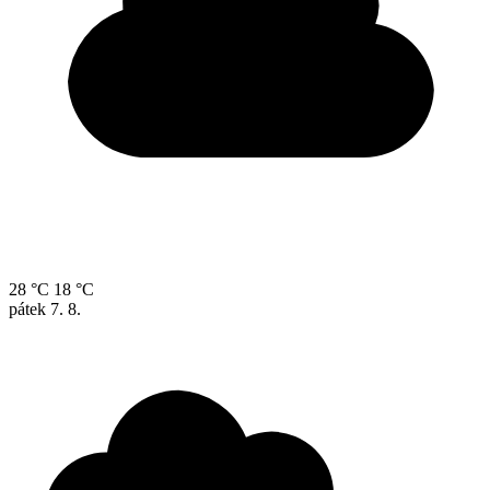
28 °C
18 °C
pátek
7. 8.