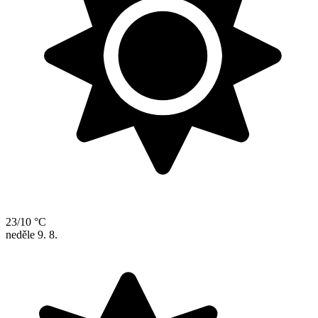
23/10 °C
neděle
9. 8.