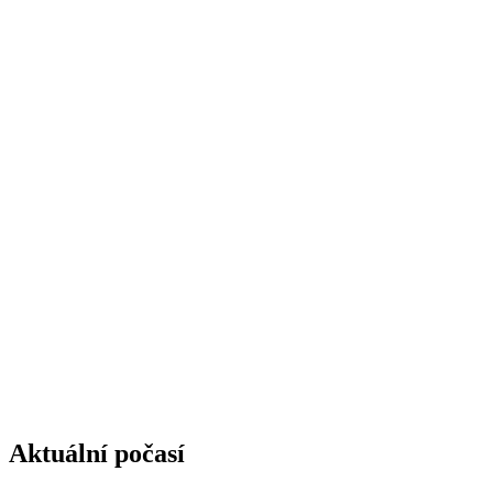
Aktuální počasí