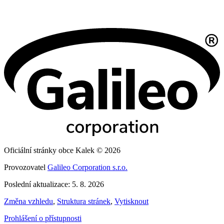
Oficiální stránky obce Kalek © 2026
Provozovatel
Galileo Corporation s.r.o.
Poslední aktualizace: 5. 8. 2026
Změna vzhledu
,
Struktura stránek
,
Vytisknout
Prohlášení o přístupnosti