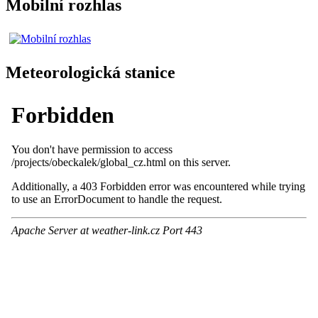
Mobilní rozhlas
Meteorologická stanice