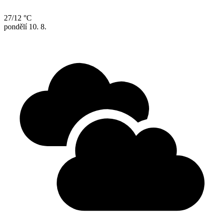
27/12 °C
pondělí
10. 8.