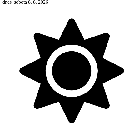
dnes, sobota 8. 8. 2026