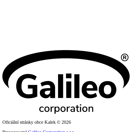
Oficiální stránky obce Kalek © 2026