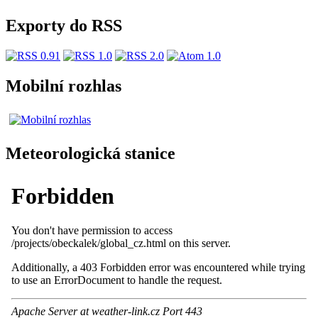
Exporty do RSS
Mobilní rozhlas
Meteorologická stanice