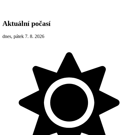
Aktuální počasí
dnes, pátek 7. 8. 2026