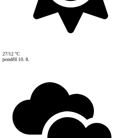
27/12 °C
pondělí
10. 8.