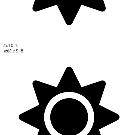
25/10 °C
neděle
9. 8.