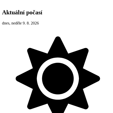
Aktuální počasí
dnes, neděle 9. 8. 2026