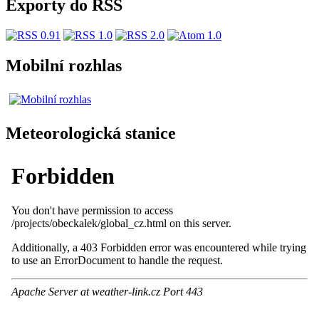
Exporty do RSS
Mobilní rozhlas
Meteorologická stanice