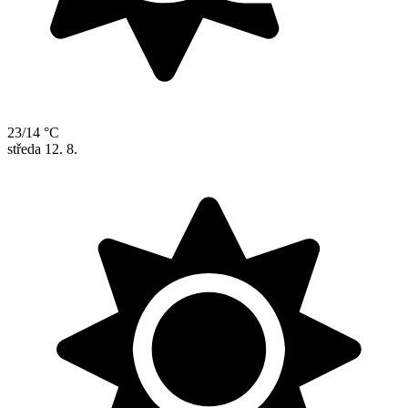
23/14 °C
středa
12. 8.