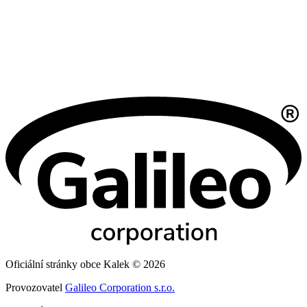
Oficiální stránky obce Kalek © 2026
Provozovatel
Galileo Corporation s.r.o.