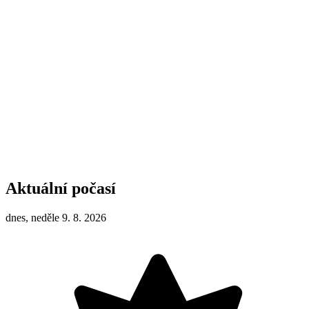
Aktuální počasí
dnes, neděle 9. 8. 2026