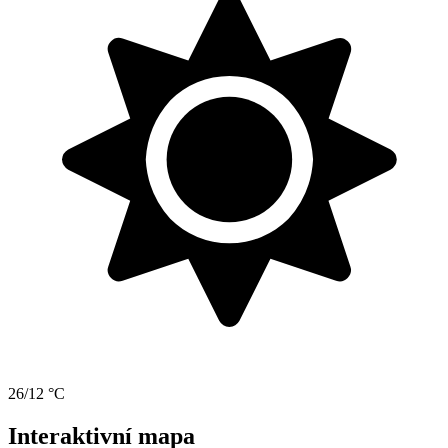
26/12 °C
Interaktivní mapa