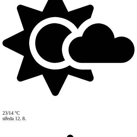
23/14 °C
středa
12. 8.