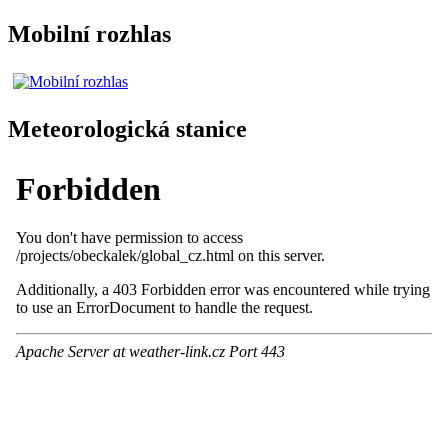
Mobilní rozhlas
Meteorologická stanice