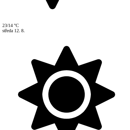
23/14 °C
středa
12. 8.