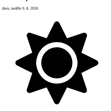
dnes, neděle 9. 8. 2026