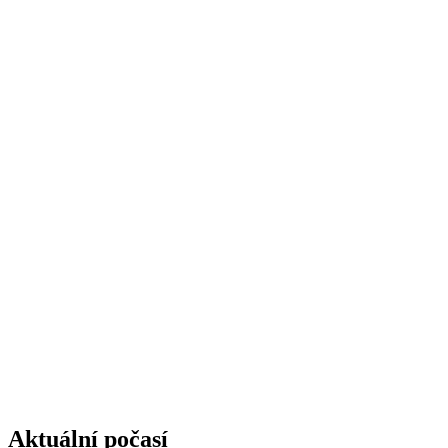
Aktuální počasí