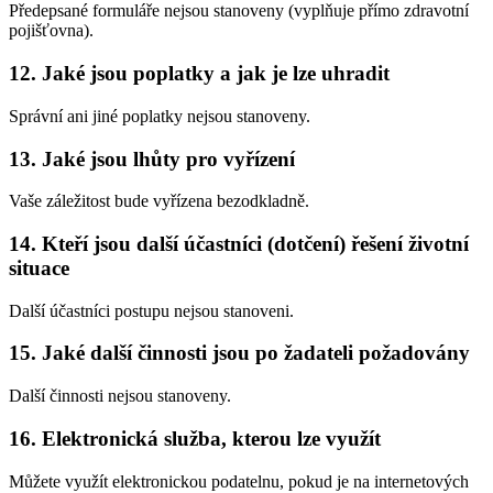
Předepsané formuláře nejsou stanoveny (vyplňuje přímo zdravotní
pojišťovna).
12. Jaké jsou poplatky a jak je lze uhradit
Správní ani jiné poplatky nejsou stanoveny.
13. Jaké jsou lhůty pro vyřízení
Vaše záležitost bude vyřízena bezodkladně.
14. Kteří jsou další účastníci (dotčení) řešení životní
situace
Další účastníci postupu nejsou stanoveni.
15. Jaké další činnosti jsou po žadateli požadovány
Další činnosti nejsou stanoveny.
16. Elektronická služba, kterou lze využít
Můžete využít elektronickou podatelnu, pokud je na internetových