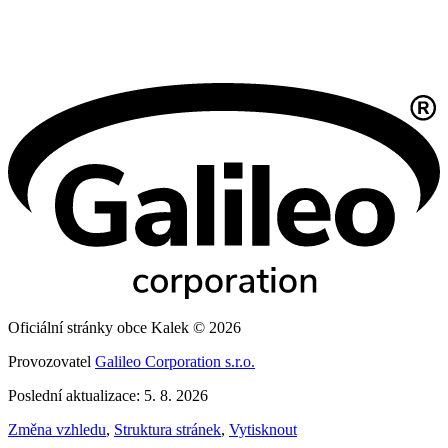
Oficiální stránky obce Kalek © 2026
Provozovatel
Galileo Corporation s.r.o.
Poslední aktualizace: 5. 8. 2026
Změna vzhledu
,
Struktura stránek
,
Vytisknout