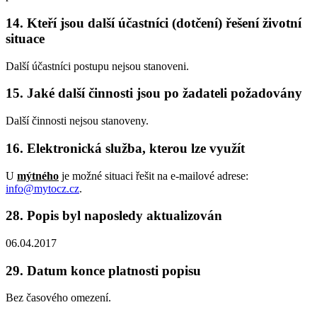
14. Kteří jsou další účastníci (dotčení) řešení životní
situace
Další účastníci postupu nejsou stanoveni.
15. Jaké další činnosti jsou po žadateli požadovány
Další činnosti nejsou stanoveny.
16. Elektronická služba, kterou lze využít
U
mýtného
je možné situaci řešit na e-mailové adrese:
info@mytocz.cz
.
28. Popis byl naposledy aktualizován
06.04.2017
29. Datum konce platnosti popisu
Bez časového omezení.