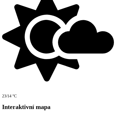
23/14 °C
Interaktivní mapa