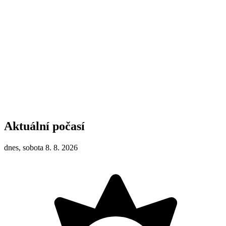
Aktuální počasí
dnes, sobota 8. 8. 2026