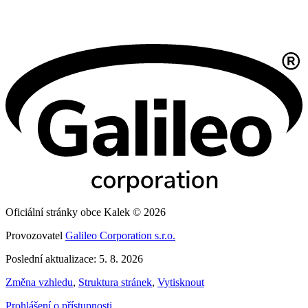
Oficiální stránky obce Kalek © 2026
Provozovatel
Galileo Corporation s.r.o.
Poslední aktualizace: 5. 8. 2026
Změna vzhledu
,
Struktura stránek
,
Vytisknout
Prohlášení o přístupnosti