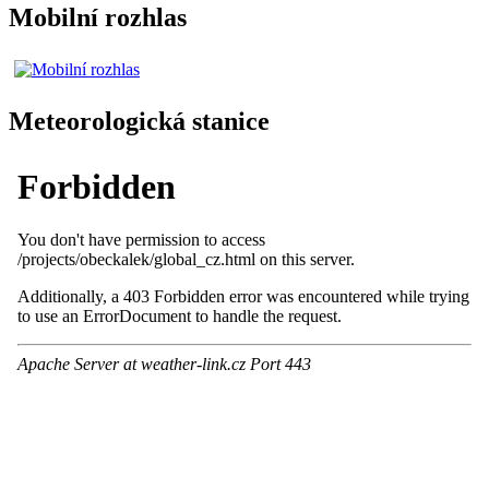
Mobilní rozhlas
Meteorologická stanice