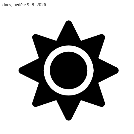
dnes, neděle 9. 8. 2026