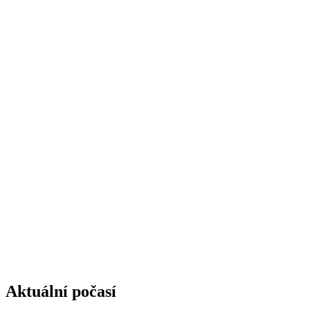
Aktuální počasí