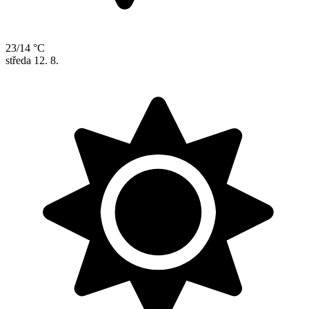
23/14 °C
středa
12. 8.