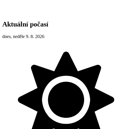
Aktuální počasí
dnes, neděle 9. 8. 2026