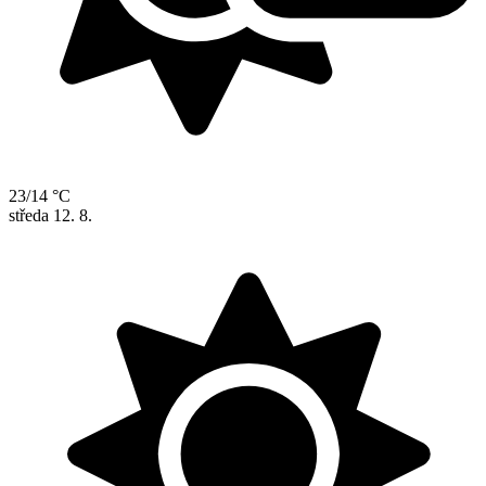
23/14 °C
středa
12. 8.