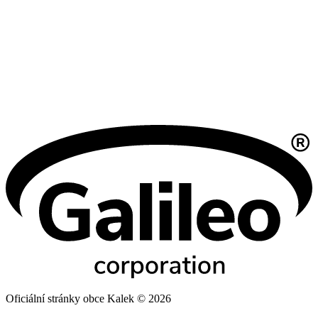
Oficiální stránky obce Kalek © 2026