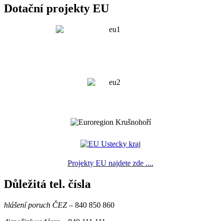
Dotační projekty EU
Projekty EU najdete zde ....
Důležitá tel. čísla
hlášení poruch ČEZ
– 840 850 860