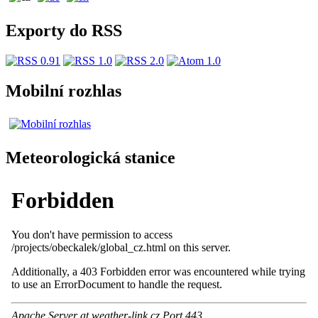
Exporty do RSS
Mobilní rozhlas
Meteorologická stanice