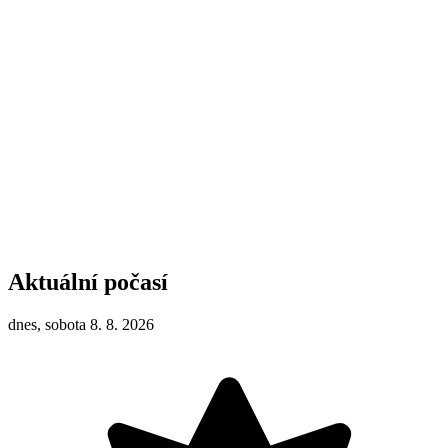
Aktuální počasí
dnes, sobota 8. 8. 2026