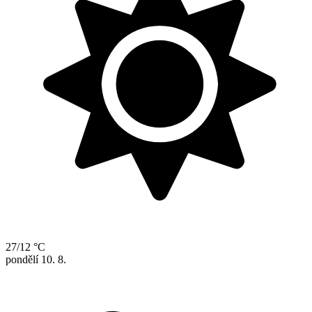
27/12 °C
pondělí
10. 8.