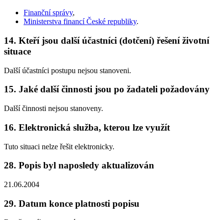
Finanční správy
,
Ministerstva financí České republiky
.
14. Kteří jsou další účastníci (dotčení) řešení životní
situace
Další účastníci postupu nejsou stanoveni.
15. Jaké další činnosti jsou po žadateli požadovány
Další činnosti nejsou stanoveny.
16. Elektronická služba, kterou lze využít
Tuto situaci nelze řešit elektronicky.
28. Popis byl naposledy aktualizován
21.06.2004
29. Datum konce platnosti popisu