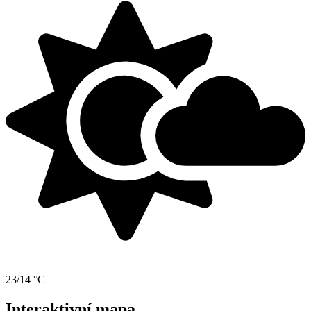
23/14 °C
Interaktivní mapa